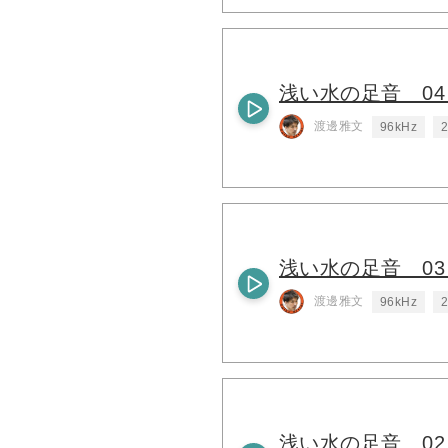
浅い水の足音 04
渡邊雅文
96kHz
2
浅い水の足音 0
渡邊雅文
96kHz
2
浅い水の足音 0