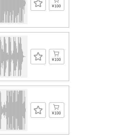
¥100
¥100
¥100