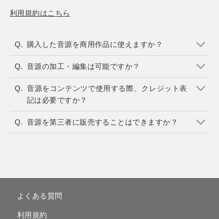
利用規約はこちら
購入した音源を商用作品に使えますか？
音源の加工・編集は可能ですか？
音源をコンテンツで使用する際、クレジット表
記は必要ですか？
音源を第三者に販売することはできますか？
よくある質問
利用規約