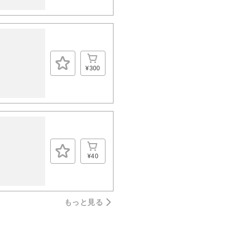
¥300
¥40
もっと見る