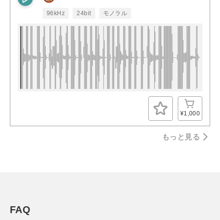
96kHz
24bit
モノラル
¥1,000
もっと見る
FAQ