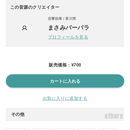
この音源のクリエイター
音響効果 / 香川県
まさみバーバラ
プロフィールを見る
販売価格：¥700
カートに入れる
お気に入りに追加する
others
その他