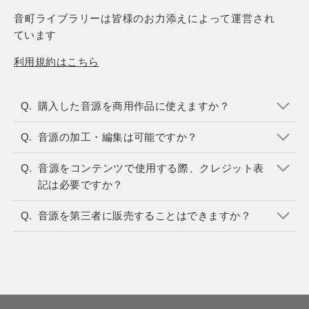
音町ライブラリーは
皆様のお力添えによって運営され
ています
利用規約はこちら
購入した音源を商用作品に使えますか？
音源の加工・編集は可能ですか？
音源をコンテンツで使用する際、クレジット表
記は必要ですか？
音源を第三者に販売することはできますか？