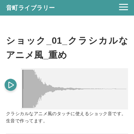
音町ライブラリー
ショック_01_クラシカルな
アニメ風_重め
クラシカルなアニメ風のタッチに使えるショック音です。
生音で作ってます。