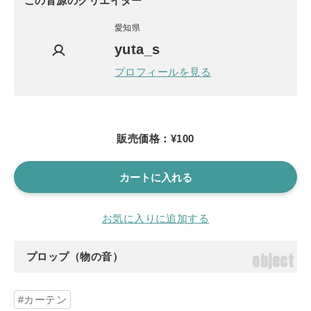
この音源のクリエイター
愛知県
yuta_s
プロフィールを見る
販売価格：¥100
カートに入れる
お気に入りに追加する
object
プロップ（物の音）
カーテン