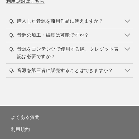
利用規約はこちら
購入した音源を商用作品に使えますか？
音源の加工・編集は可能ですか？
音源をコンテンツで使用する際、クレジット表
記は必要ですか？
音源を第三者に販売することはできますか？
よくある質問
利用規約